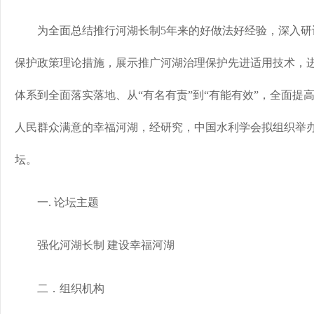
为全面总结推行河湖长制5年来的好做法好经验，深入研
保护政策理论措施，展示推广河湖治理保护先进适用技术，
体系到全面落实落地、从“有名有责”到“有能有效”，全面提
人民群众满意的幸福河湖，经研究，中国水利学会拟组织举
坛。
一. 论坛主题
强化河湖长制 建设幸福河湖
二．组织机构