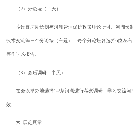
（2）分论坛（半天）
拟设置河湖长制与河湖管理保护政策理论研讨、河湖长制
技术交流等三个分论坛（主题），每个分论坛各选择6位左右
等作学术报告。
（3）会后调研（半天）
在会议举办地选择1-2条河湖进行考察调研，学习交流河
效。
六. 展览展示