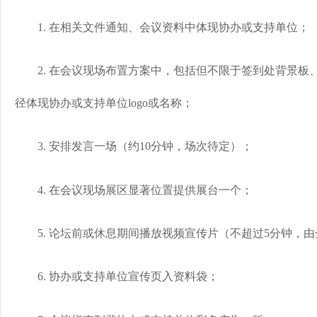
1. 在相关文件通知、会议资料中体现协办或支持单位；
2. 在会议现场布置方案中，包括但不限于签到处背景板、
径体现协办或支持单位logo或名称；
3. 安排发言一场（约10分钟，场次待定）；
4. 在会议现场展区显著位置提供展台一个；
5. 论坛前或休息期间播放视频宣传片（不超过5分钟，由
6. 协办或支持单位宣传页入资料袋；