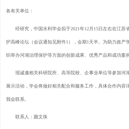
各有关单位：
经研究，中国水利学会拟于2021年12月15日左右在江苏
护高峰论坛（会议通知见附件1），会期1天半。为助力政产
织举办河湖治理保护等方面的创新成果、优秀产品和成功案
现诚邀相关科研院所、高等院校、企事业单位等参加河湖
展示活动，学会将做好相关配合和服务工作，具体合作内容详
我会联系。
联系人：颜文珠