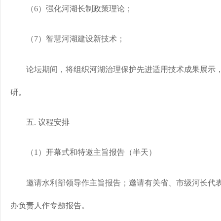
（6）强化河湖长制政策理论；
（7）智慧河湖建设新技术；
论坛期间，将组织河湖治理保护先进适用技术成果展示，
研。
五. 议程安排
（1）开幕式和特邀主旨报告（半天）
邀请水利部领导作主旨报告；邀请有关省、市级河长代表
办负责人作专题报告。