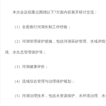
本次会议拟重点围绕以下7方面内容展开研讨交流：
（1）全面推行河湖长制工作经验；
（2）河湖管理保护措施，包括河湖采砂管理、水域岸线
境、水生态管理保护等；
（3）河湖健康评价；
（4）流域综合管理与治理保护规划；
（5）河湖治理技术，包括水资源保护、水环境治理、水