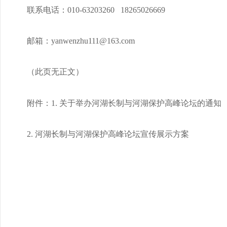
联系电话：010-63203260 18265026669
邮箱：yanwenzhu111@163.com
（此页无正文）
附件：1. 关于举办河湖长制与河湖保护高峰论坛的通知
2. 河湖长制与河湖保护高峰论坛宣传展示方案