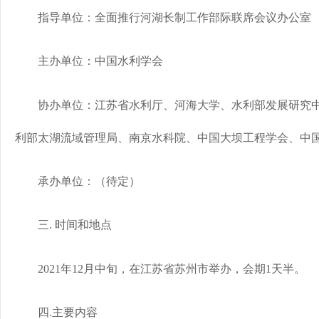
指导单位：全面推行河湖长制工作部际联席会议办公室
主办单位：中国水利学会
协办单位：江苏省水利厅、河海大学、水利部发展研究中
利部太湖流域管理局、南京水科院、中国大坝工程学会、中
承办单位：（待定）
三. 时间和地点
2021年12月中旬，在江苏省苏州市举办，会期1天半。
四.主要内容