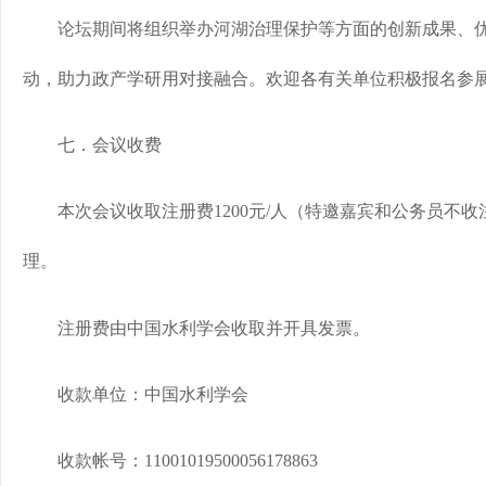
论坛期间将组织举办河湖治理保护等方面的创新成果、优
动，助力政产学研用对接融合。欢迎各有关单位积极报名参
七．会议收费
本次会议收取注册费1200元/人（特邀嘉宾和公务员不收
理。
注册费由中国水利学会收取并开具发票。
收款单位：中国水利学会
收款帐号：11001019500056178863