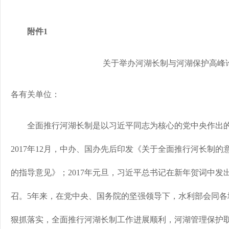
附件1
关于举办河湖长制与河湖保护高峰
各有关单位：
全面推行河湖长制是以习近平同志为核心的党中央作出的重大
2017年12月，中办、国办先后印发《关于全面推行河长制
的指导意见》；2017年元旦，习近平总书记在新年贺词中发出
召。5年来，在党中央、国务院的坚强领导下，水利部会同各
狠抓落实，全面推行河湖长制工作进展顺利，河湖管理保护