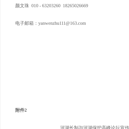
颜文珠 010 - 63203260 18265026669
电子邮箱：yanwenzhu111@163.com
附件2
河湖长制与河湖保护高峰论坛宣传