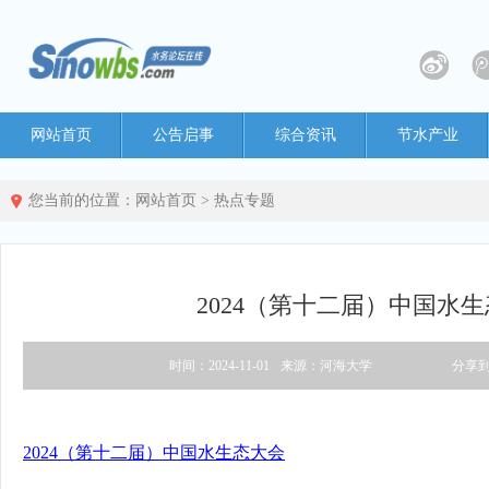
网站首页
公告启事
综合资讯
节水产业
您当前的位置：
网站首页
>
热点专题
2024（第十二届）中国水
时间：2024-11-01
来源：河海大学
分享
2024（第十二届）中国水生态大会