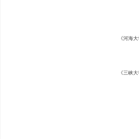
《河海大
《三峡大