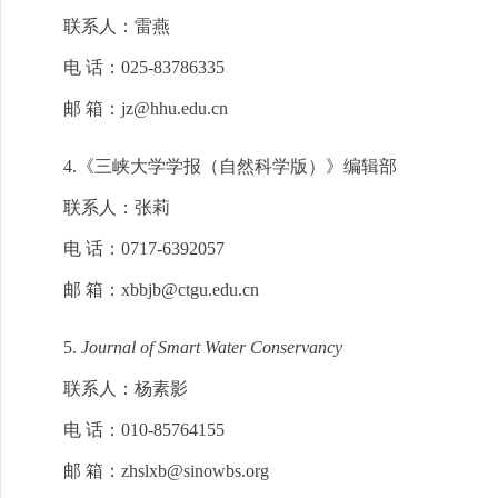
联系人：雷燕
电 话：025-83786335
邮 箱：jz@hhu.edu.cn
4.《三峡大学学报（自然科学版）》编辑部
联系人：张莉
电 话：0717-6392057
邮 箱：xbbjb@ctgu.edu.cn
5.
Journal of Smart Water Conservancy
联系人：杨素影
电 话：010-85764155
邮 箱：zhslxb@sinowbs.org