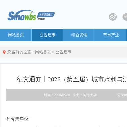
网站首页
公告启事
综合资讯
节水产业
您当前的位置：
网站首页
>
公告启事
征文通知丨2026（第五届）城市水利与
时间：2026-05-20
来源：河海大学
分享
各有关单位：