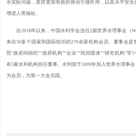
水实际问题，发挥更加有效的推动引领作用，以高水平安全
增进人类福祉。
自2018年以来，中国水利学会连任2届世界水理事会（
来自50多个国家和国际组织的270余家机构会员。董事会
照“政府间组织”“政府机构”“企业”“民间团体”“研究机构”
有3家水利机构担任董事。水利部于2009年加入世界水理事
为会员，为第一大会员国。