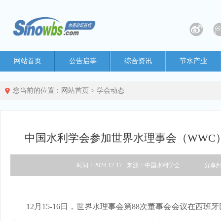
网站首页
公告启事
综合资讯
节水产业
您当前的位置：
网站首页
>
学会动态
中国水利学会参加世界水理事会（WWC）
时间：2024-12-17
来源：中国水利学会
分享
12月15-16日，世界水理事会第88次董事会会议在西