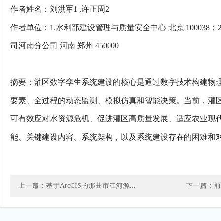
作者姓名：刘洪军1 ,许正周2
作者单位：1.水利部建设管理与质量安全中心 北京 100038
司河南分公司 河南 郑州 450000
摘要：灌区数字孪生系统建设的核心是通过数字技术构建物
要素、全过程的动态监测、模拟仿真和智能决策。当前，灌
可有效应对水资源危机、促进灌区高质量发展、适应农业现
能、关键建设内容、系统架构，以及系统建设存在的困难和
上一篇：基于ArcGIS的那曲市江河源...
下一篇：前