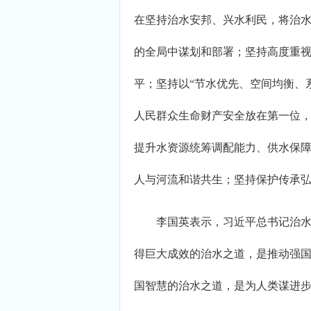
在坚持治水安邦、兴水利民，将治
的全局中谋划和部署；坚持高度重
平；坚持以“节水优先、空间均衡、
人民群众生命财产安全放在第一位
提升水资源统筹调配能力、供水保障
人与河流和谐共生；坚持保护传承
李国英表示，习近平总书记治水思
得巨大成效的治水之道，是推动强
国智慧的治水之道，是为人类谋进