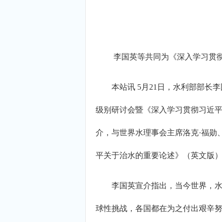
李国英等共同为《深入学习贯
本站讯 5月21日，水利部部长李
级别研讨会暨《深入学习贯彻习近
介，与世界水理事会主席洛克·福勋
平关于治水的重要论述》（英文版
李国英宣介指出，当今世界，水安
球性挑战，各国都在为之付出艰辛