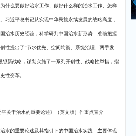
答为什么要做好治水工作、做好什么样的治水工作、怎样
题。习近平总书记从实现中华民族永续发展的战略高度，
中国治水历史经验，科学研判中国治水新形势，准确把握
创性提出了“节水优先、空间均衡、系统治理、两手发
思想新战略，谋划实施了一系列开创性、战略性举措，指
历史性变革。
近平关于治水的重要论述》（英文版）作重点宣介
水的重要论述及其指引下的中国治水实践，主要体现